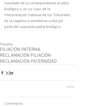
resultado de la correspondiente prueba 
biológica o, en su caso, de la 
interpretación habitual de los Tribunales 
de la negativa a someterse a ella por 
parte del supuesto padre biológico.
Etiquetas:
FILIACIÓN PATERNA
RECLAMACIÓN FILIACIÓN
RECLAMACIÓN PATERNIDAD
Comentarios