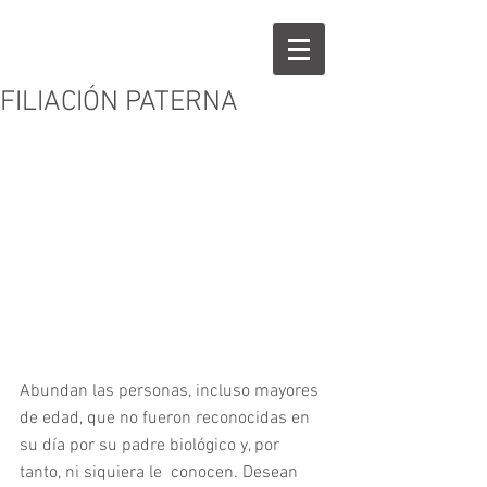
FILIACIÓN PATERNA
Abundan las personas, incluso mayores 
de edad, que no fueron reconocidas en 
su día por su padre biológico y, por 
tanto, ni siquiera le  conocen. Desean 