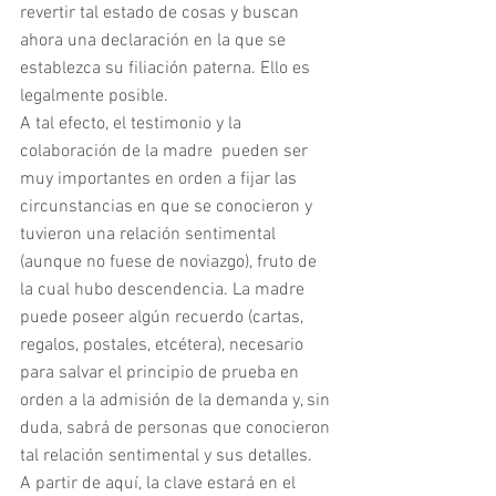
revertir tal estado de cosas y buscan 
ahora una declaración en la que se 
establezca su filiación paterna. Ello es 
legalmente posible.
A tal efecto, el testimonio y la 
colaboración de la madre  pueden ser 
muy importantes en orden a fijar las 
circunstancias en que se conocieron y 
tuvieron una relación sentimental 
(aunque no fuese de noviazgo), fruto de 
la cual hubo descendencia. La madre 
puede poseer algún recuerdo (cartas, 
regalos, postales, etcétera), necesario 
para salvar el principio de prueba en 
orden a la admisión de la demanda y, sin 
duda, sabrá de personas que conocieron 
tal relación sentimental y sus detalles.
A partir de aquí, la clave estará en el 