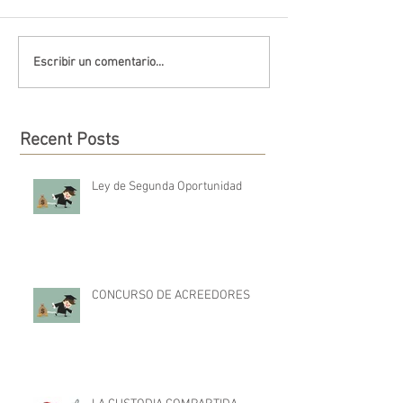
Escribir un comentario...
Recent Posts
Ley de Segunda Oportunidad
CONCURSO DE ACREEDORES