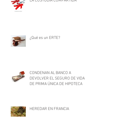
LA CUSTODIA COMPARTIDA
¿Qué es un ERTE?
CONDENAN AL BANCO A
DEVOLVER EL SEGURO DE VIDA
DE PRIMA ÚNICA DE HIPOTECA
HEREDAR EN FRANCIA