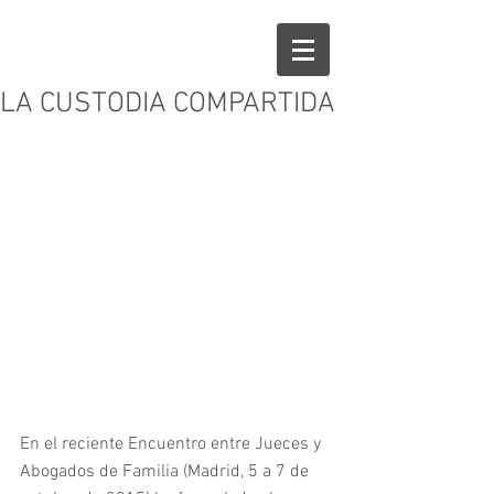
LA CUSTODIA COMPARTIDA
En el reciente Encuentro entre Jueces y 
Abogados de Familia (Madrid, 5 a 7 de 