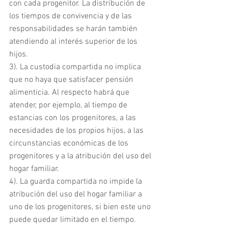
con cada progenitor. La distribución de 
los tiempos de convivencia y de las 
responsabilidades se harán también 
atendiendo al interés superior de los 
hijos.
3). La custodia compartida no implica 
que no haya que satisfacer pensión 
alimenticia. Al respecto habrá que 
atender, por ejemplo, al tiempo de 
estancias con los progenitores, a las 
necesidades de los propios hijos, a las 
circunstancias económicas de los 
progenitores y a la atribución del uso del 
hogar familiar.
4). La guarda compartida no impide la 
atribución del uso del hogar familiar a 
uno de los progenitores, si bien este uno 
puede quedar limitado en el tiempo.