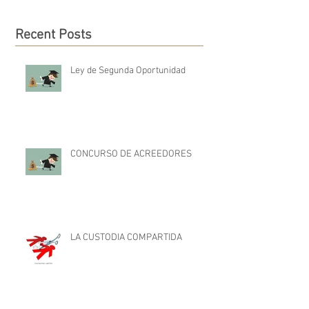
Recent Posts
Ley de Segunda Oportunidad
CONCURSO DE ACREEDORES
LA CUSTODIA COMPARTIDA