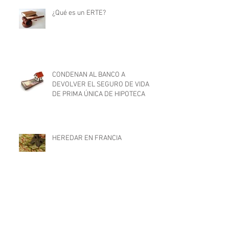
¿Qué es un ERTE?
CONDENAN AL BANCO A
DEVOLVER EL SEGURO DE VIDA
DE PRIMA ÚNICA DE HIPOTECA
HEREDAR EN FRANCIA
Demanda Laboral Colectiva frente
al servicio de emergencia 112