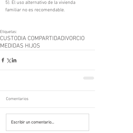
5). El uso alternativo de la vivienda 
familiar no es recomendable.
Etiquetas:
CUSTODIA COMPARTIDA
DIVORCIO
MEDIDAS HIJOS
Comentarios
Escribir un comentario...